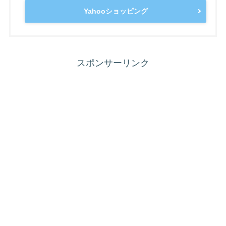
Yahooショッピング
スポンサーリンク