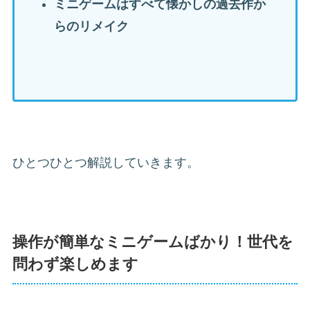
ミニゲームはすべて懐かしの過去作か
らのリメイク
ひとつひとつ解説していきます。
操作が簡単なミニゲームばかり！世代を
問わず楽しめます