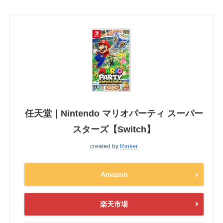
任天堂｜Nintendo マリオパーティ スーパー
スターズ【Switch】
created by
Rinker
Amazon
楽天市場