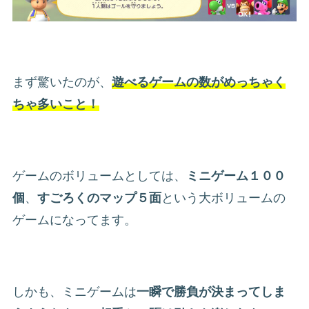
まず驚いたのが、
遊べるゲームの数がめっちゃく
ちゃ多いこと！
ゲームのボリュームとしては、
ミニゲーム１００
個
、
すごろくのマップ５面
という大ボリュームの
ゲームになってます。
しかも、ミニゲームは
一瞬で勝負が決まってしま