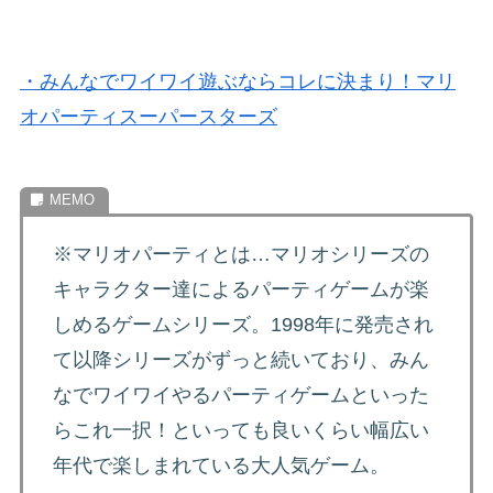
・みんなでワイワイ遊ぶならコレに決まり！マリ
オパーティスーパースターズ
※マリオパーティとは…マリオシリーズの
キャラクター達によるパーティゲームが楽
しめるゲームシリーズ。1998年に発売され
て以降シリーズがずっと続いており、みん
なでワイワイやるパーティゲームといった
らこれ一択！といっても良いくらい幅広い
年代で楽しまれている大人気ゲーム。