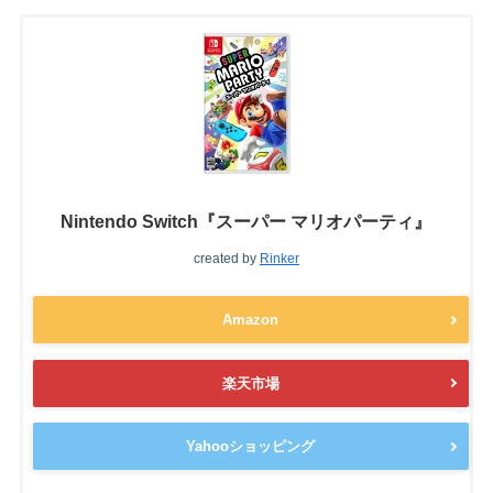
Nintendo Switch『スーパー マリオパーティ』
created by
Rinker
Amazon
楽天市場
Yahooショッピング