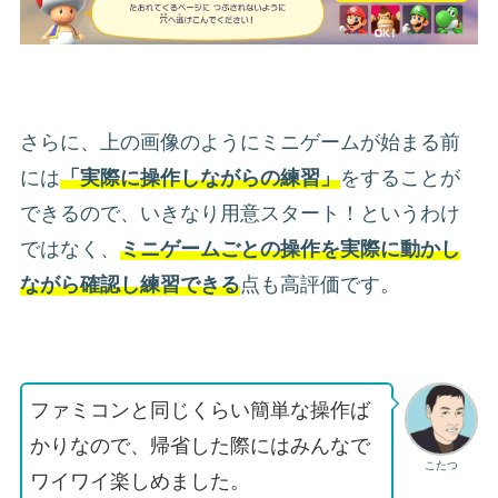
さらに、上の画像のようにミニゲームが始まる前
には
「実際に操作しながらの練習」
をすることが
できるので、いきなり用意スタート！というわけ
ではなく、
ミニゲームごとの操作を
実際に動かし
ながら確認し練習できる
点も高評価です。
ファミコンと同じくらい簡単な操作ば
かりなので、帰省した際にはみんなで
こたつ
ワイワイ楽しめました。