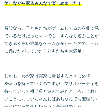
笑しながら家族みんなで楽しめました！
普段なら、子どもたちがゲームしてるのを側で見
ているだけだったママでも、すんなり遊ぶことが
できるくらい簡単なゲームが多かったので、一緒
に遊びたがっていた子どもたちも大満足！
しかも、わが家は実家に帰省するときに必ず
Switchを持っていくのですが、マリオパーティを
持っていって祖父母と遊んでみたところ、うれし
いことにおじいちゃんおばあちゃんでも無理なく
一緒になって楽しめた点も高評価でした。