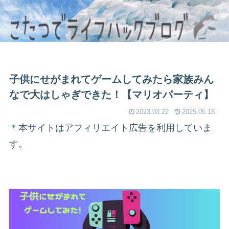
子供にせがまれてゲームしてみたら家族みん
なで大はしゃぎできた！【マリオパーティ】
2023.03.22
2025.05.18
＊本サイトはアフィリエイト広告を利用していま
す。