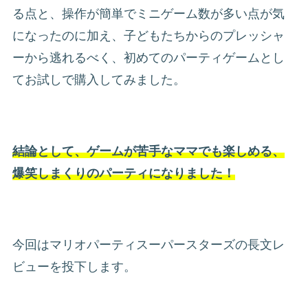
る点と、操作が簡単でミニゲーム数が多い点が気
になったのに加え、子どもたちからのプレッシャ
ーから逃れるべく、初めてのパーティゲームとし
てお試しで購入してみました。
結論として、ゲームが苦手なママでも楽しめる、
爆笑しまくりのパーティになりました！
今回はマリオパーティスーパースターズの長文レ
ビューを投下します。