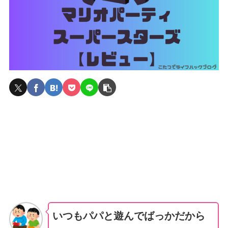
いつもパパと遊んでばっかだから