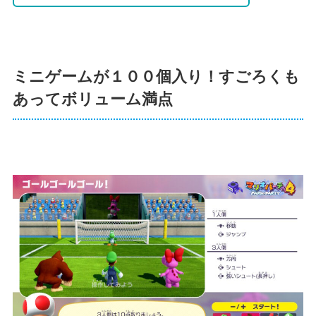
ミニゲームが１００個入り！すごろくも
あってボリューム満点