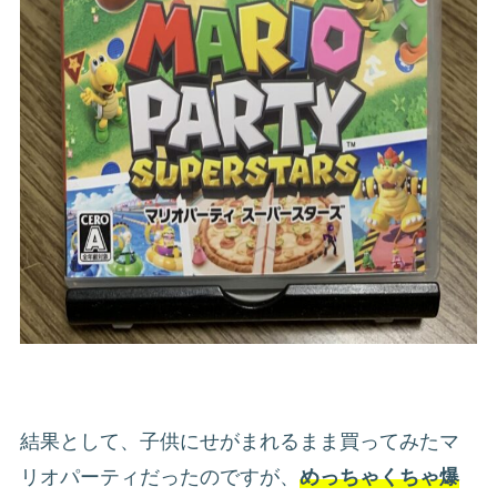
結果として、子供にせがまれるまま買ってみたマ
リオパーティだったのですが、
めっちゃくちゃ爆