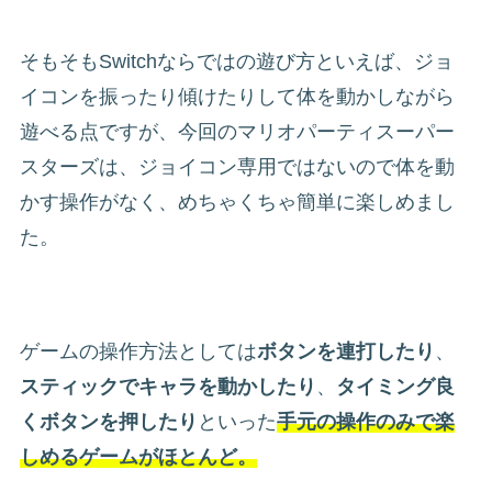
そもそもSwitchならではの遊び方といえば、ジョ
イコンを振ったり傾けたりして体を動かしながら
遊べる点ですが、今回のマリオパーティスーパー
スターズは、ジョイコン専用ではないので体を動
かす操作がなく、めちゃくちゃ簡単に楽しめまし
た。
ゲームの操作方法としては
ボタンを連打したり
、
スティックでキャラを動かしたり
、
タイミング良
くボタンを押したり
といった
手元の操作のみで楽
しめるゲームがほとんど。