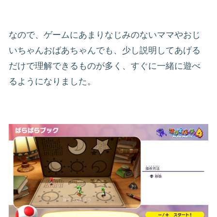
なので、ゲームにあまりなじみのないママやおじ
いちゃんおばあちゃんでも、少し説明してあげる
だけで理解できるものが多く、すぐに一緒に遊べ
るようになりました。