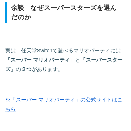
余談 なぜスーパースターズを選ん
だのか
実は、任天堂Switchで遊べるマリオパーティには
「スーパー マリオパーティ」
と
「スーパースター
ズ」
の
２つ
があります。
※「スーパー マリオパーティ」の公式サイトはこ
ちら