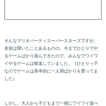
そんなマリオパーティスーパースターズですが、
名前は聞いたことあるものの、今までひとりでや
るゲームばかり遊んできたので、みんなでワイワ
イやるゲームは敬遠していました。（ひとりっ子
なのでゲームは基本的に一人用ばかりを買ってま
した）
しかし、大人から子どもまで一緒にワイワイ遊べ