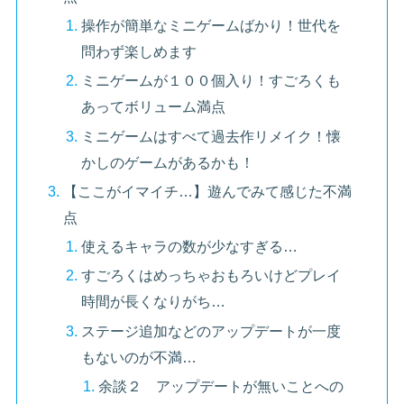
操作が簡単なミニゲームばかり！世代を
問わず楽しめます
ミニゲームが１００個入り！すごろくも
あってボリューム満点
ミニゲームはすべて過去作リメイク！懐
かしのゲームがあるかも！
【ここがイマイチ…】遊んでみて感じた不満
点
使えるキャラの数が少なすぎる…
すごろくはめっちゃおもろいけどプレイ
時間が長くなりがち…
ステージ追加などのアップデートが一度
もないのが不満…
余談２ アップデートが無いことへの