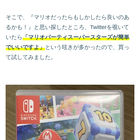
そこで、『マリオだったらもしかしたら良いのあ
るかも！』と思い探したところ、Twitterを覗いて
いたら
「マリオパーティスーパースターズが簡単
でいいですよ」
という呟きが多かったので、買っ
て試してみました。