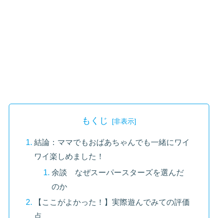
もくじ
結論：ママでもおばあちゃんでも一緒にワイ
ワイ楽しめました！
余談 なぜスーパースターズを選んだ
のか
【ここがよかった！】実際遊んでみての評価
点