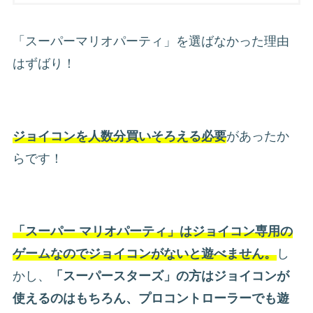
「スーパーマリオパーティ」を選ばなかった理由
はずばり！
ジョイコンを人数分買いそろえる必要
があったか
らです！
「スーパー マリオパーティ」はジョイコン専用の
ゲームなのでジョイコンがないと遊べません。
し
かし、
「スーパースターズ」の方はジョイコンが
使えるのはもちろん、プロコントローラーでも遊