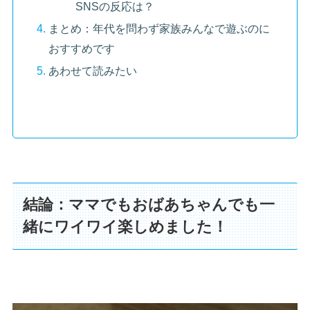
SNSの反応は？
まとめ：年代を問わず家族みんなで遊ぶのに
おすすめです
あわせて読みたい
結論：ママでもおばあちゃんでも一
緒にワイワイ楽しめました！