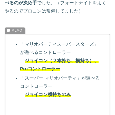
べるのが決め手
でした。（フォートナイトをよく
やるのでプロコンは常備してました）
「マリオパーティスーパースターズ」
が遊べるコントローラー
ジョイコン（２本持ち、横持ち）、
Proコントローラー
「スーパー マリオパーティ」が遊べる
コントローラー
ジョイコン横持ちのみ