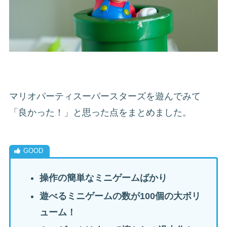
マリオパーティスーパースターズを遊んでみて
「良かった！」と思った点をまとめました。
操作の簡単なミニゲームばかり
遊べるミニゲームの数が100個の大ボリ
ューム！