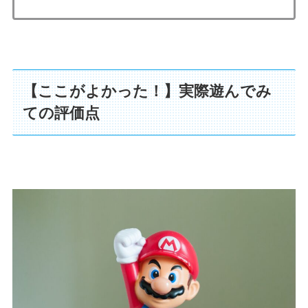
【ここがよかった！】実際遊んでみ
ての評価点