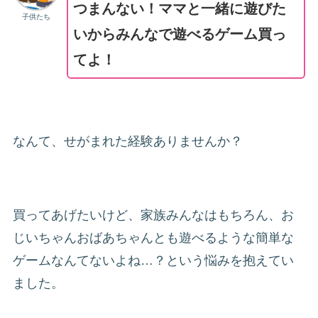
つまんない！ママと一緒に遊びた
子供たち
いからみんなで遊べるゲーム買っ
てよ！
なんて、せがまれた経験ありませんか？
買ってあげたいけど、家族みんなはもちろん、お
じいちゃんおばあちゃんとも遊べるような簡単な
ゲームなんてないよね…？という悩みを抱えてい
ました。