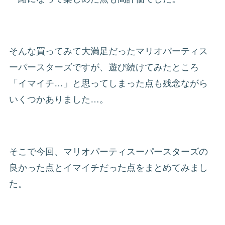
そんな買ってみて大満足だったマリオパーティス
ーパースターズですが、遊び続けてみたところ
「イマイチ…」と思ってしまった点も残念ながら
いくつかありました…。
そこで今回、マリオパーティスーパースターズの
良かった点とイマイチだった点をまとめてみまし
た。