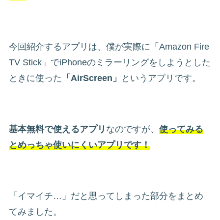
今回紹介するアプリは、僕が実際に「Amazon Fire
TV Stick」でiPhoneのミラーリングをしようとした
ときに使った
「AirScreen」
というアプリです。
基本無料で使えるアプリ
なのですが、
使ってみる
とめっちゃ使いにくいアプリです！
「イマイチ…」だと思ってしまった部分をまとめ
てみました。