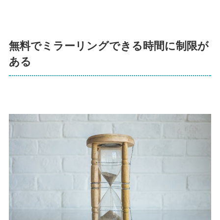
無料でミラーリングできる時間に制限が
ある