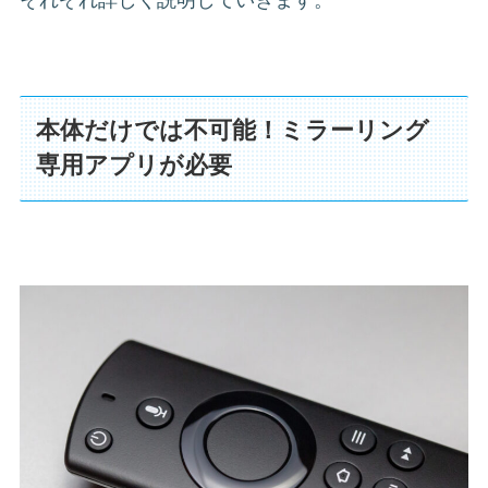
それぞれ詳しく説明していきます。
本体だけでは不可能！ミラーリング
専用アプリが必要