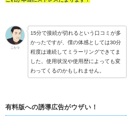
15分で接続が切れるという口コミが多
かったですが、僕の体感としては30分
こたつ
程度は連続してミラーリングできてま
した。使用状況や使用歴によっても変
わってくるのかもしれません。
有料版への誘導広告がウザい！