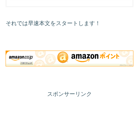
それでは早速本文をスタートします！
スポンサーリンク