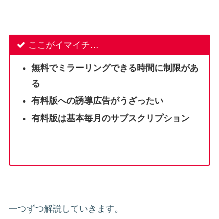
ここがイマイチ…
無料でミラーリングできる時間に制限があ
る
有料版への誘導広告がうざったい
有料版は基本毎月のサブスクリプション
一つずつ解説していきます。