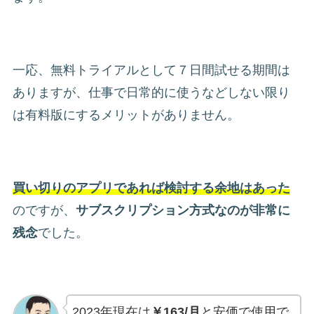
一応、無料トライアルとして７日間試せる期間は
ありますが、仕事で日常的に使うなどしない限り
は有料版にするメリットがありません。
買い切りのアプリであれば検討する余地はあった
のですが、
サブスクリプション方式なのが非常に
残念
でした。
2023年現在は
￥163/月
と安価で使用で