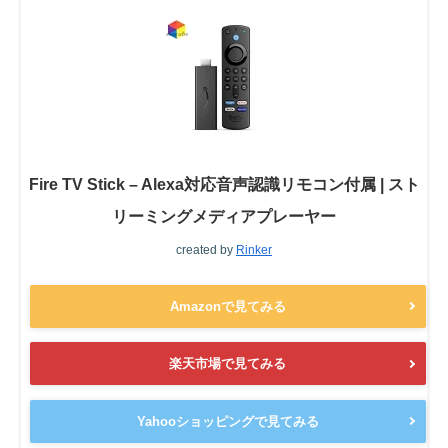
Fire TV Stick – Alexa対応音声認識リモコン付属 | スト
リーミングメディアプレーヤー
created by
Rinker
Amazonで見てみる
楽天市場で見てみる
Yahooショッピングで見てみる