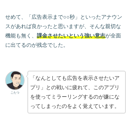
せめて、「広告表示まで○○秒」といったアナウン
スがあれば良かったと思いますが、そんな親切な
機能も無く、
課金させたいという強い意志
が全面
に出てるのが残念でした。
「なんとしても広告を表示させたいア
プリ」との戦いに疲れて、このアプリ
こたつ
を使ってミラーリングするのが嫌にな
ってしまったのをよく覚えています。