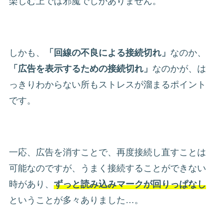
楽しむ上では邪魔でしかありません。
しかも、
「回線の不良による接続切れ」
なのか、
「広告を表示するための接続切れ」
なのかが、は
っきりわからない所もストレスが溜まるポイント
です。
一応、広告を消すことで、再度接続し直すことは
可能なのですが、うまく接続することができない
時があり、
ず
っと読み込みマークが回りっぱなし
ということが多々ありました…。