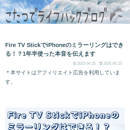
Fire TV StickでiPhoneのミラーリングはでき
る！？1年半使った本音を伝えます
2023.04.25
2025.06.23
＊本サイトはアフィリエイト広告を利用していま
す。