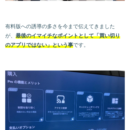
有料版への誘導の多さを今まで伝えてきました
が、
最後のイマイチなポイントとして「買い切り
のアプリではない」という事
です。