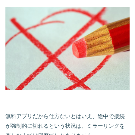
無料アプリだから仕方ないとはいえ、途中で接続
が強制的に切れるという状況は、ミラーリングを