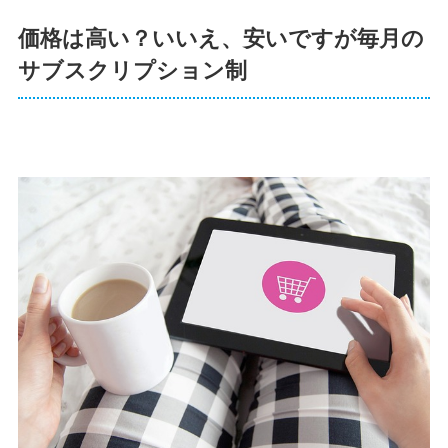
価格は高い？いいえ、安いですが毎月の
サブスクリプション制