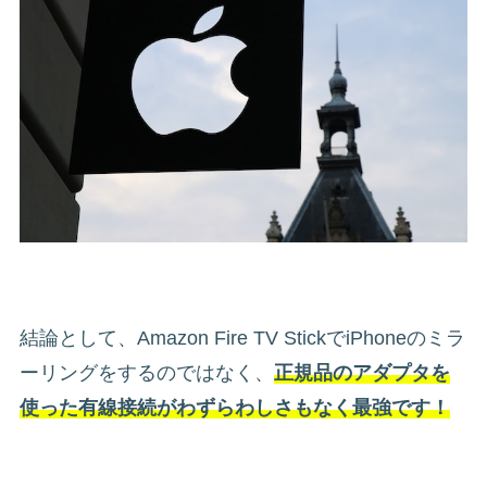
結論として、Amazon Fire TV StickでiPhoneのミラ
ーリングをするのではなく、
正規品のアダプタを
使った
有線接続がわずらわしさもなく最強です！