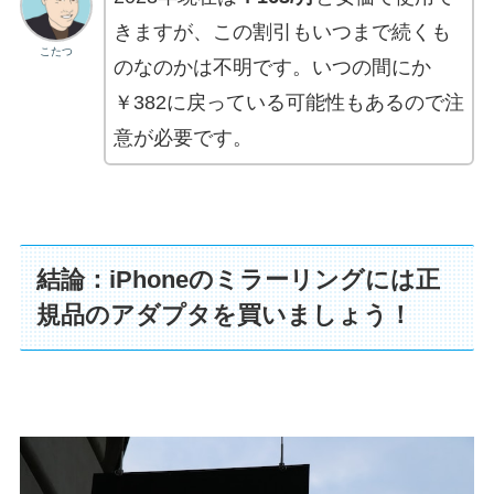
きますが、この割引もいつまで続くも
こたつ
のなのかは不明です。いつの間にか
￥382に戻っている可能性もあるので注
意が必要です。
結論：iPhoneのミラーリングには正
規品のアダプタを買いましょう！