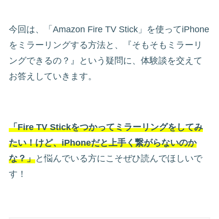
今回は、「Amazon Fire TV Stick」を使ってiPhone
をミラーリングする方法と、『そもそもミラーリ
ングできるの？』という疑問に、体験談を交えて
お答えしていきます。
「Fire TV Stickをつかってミラーリングをしてみ
たい！けど、iPhoneだと
上手く
繋がらないのか
な？」
と悩んでいる方にこそぜひ読んでほしいで
す！