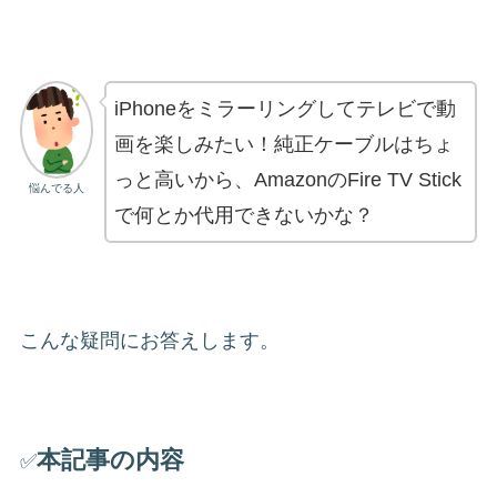
iPhoneをミラーリングしてテレビで動
画を楽しみたい！純正ケーブルはちょ
っと高いから、AmazonのFire TV Stick
悩んでる人
で何とか代用できないかな？
こんな疑問にお答えします。
本記事の内容
✅