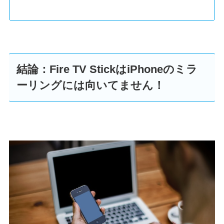
結論：Fire TV StickはiPhoneのミラ
ーリングには向いてません！