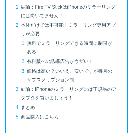
結論：Fire TV StickはiPhoneのミラーリング
には向いてません！
本体だけでは不可能！ミラーリング専用アプ
リが必要
無料でミラーリングできる時間に制限が
ある
有料版への誘導広告がウザい！
価格は高い？いいえ、安いですが毎月の
サブスクリプション制
結論：iPhoneのミラーリングには正規品のア
ダプタを買いましょう！
まとめ
商品購入はこちら