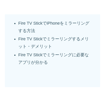
Fire TV StickでiPhoneをミラーリング
する方法
Fire TV Stickでミラーリングするメリ
ット・デメリット
Fire TV Stickでミラーリングに必要な
アプリが分かる