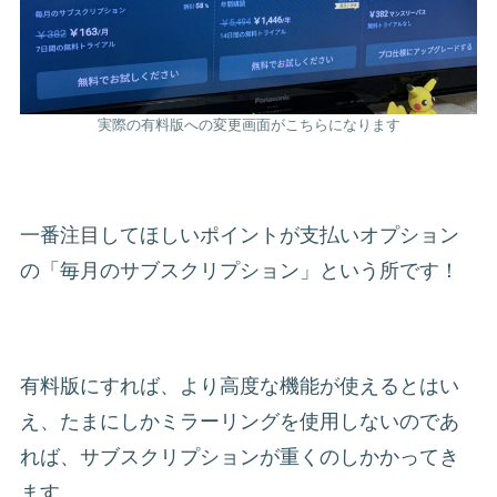
実際の有料版への変更画面がこちらになります
一番注目してほしいポイントが支払いオプション
の「毎月のサブスクリプション」という所です！
有料版にすれば、より高度な機能が使えるとはい
え、たまにしかミラーリングを使用しないのであ
れば、サブスクリプションが重くのしかかってき
ます。