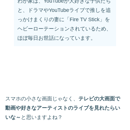
わが家は、YouTubeが大好きな子供たち
と、ドラマやYouTubeライブで推しを追
っかけまくりの妻に「Fire TV Stick」を
ヘビーローテーションされているため、
ほぼ毎日お世話になっています。
スマホの小さな画面じゃなく、
テレビの大画面で
動画や好きなアーティストのライブを見れたらい
いな～
と思いますよね？