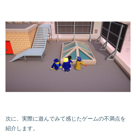
次に、実際に遊んでみて感じたゲームの不満点を
紹介します。