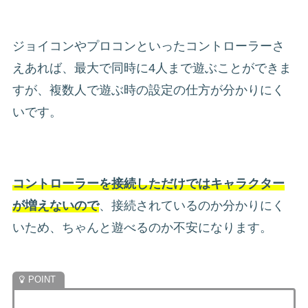
ジョイコンやプロコンといったコントローラーさ
えあれば、最大で同時に4人まで遊ぶことができま
すが、複数人で遊ぶ時の設定の仕方が分かりにく
いです。
コントローラーを接続しただけではキャラクター
が増えないので
、接続されているのか分かりにく
いため、ちゃんと遊べるのか不安になります。