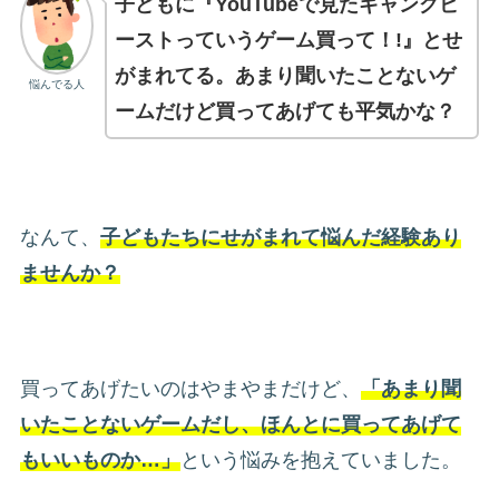
子どもに『YouTubeで見たギャングビ
ーストっていうゲーム買って！!』とせ
がまれてる。あまり聞いたことないゲ
悩んでる人
ームだけど買ってあげても平気かな？
なんて、
子どもたちにせがまれて悩んだ経験あり
ませんか？
買ってあげたいのはやまやまだけど、
「あまり聞
いたことないゲームだし、ほんとに買ってあげて
もいいものか…」
という悩みを抱えていました。