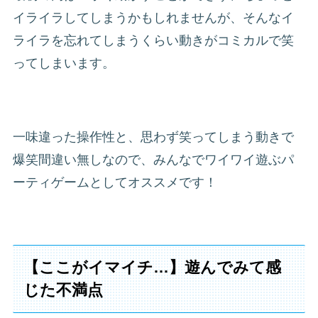
イライラしてしまうかもしれませんが、そんなイ
ライラを忘れてしまうくらい動きがコミカルで笑
ってしまいます。
一味違った操作性と、思わず笑ってしまう動きで
爆笑間違い無しなので、みんなでワイワイ遊ぶパ
ーティゲームとしてオススメです！
【ここがイマイチ…】遊んでみて感
じた不満点