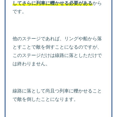
してさらに列車に轢かせる必要がある
から
です。
他のステージであれば、リングや船から落
とすことで敵を倒すことになるのですが、
このステージだけは線路に落としただけで
は終わりません。
線路に落として尚且つ列車に轢かせること
で敵を倒したことになります。