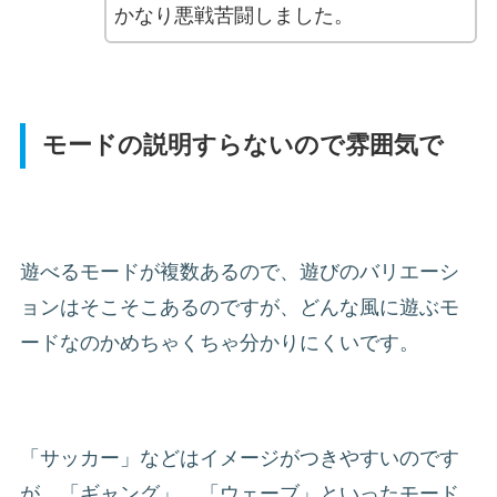
かなり悪戦苦闘しました。
モードの説明すらないので雰囲気で
遊べるモードが複数あるので、遊びのバリエーシ
ョンはそこそこあるのですが、どんな風に遊ぶモ
ードなのかめちゃくちゃ分かりにくいです。
「サッカー」などはイメージがつきやすいのです
が、「ギャング」、「ウェーブ」といったモード