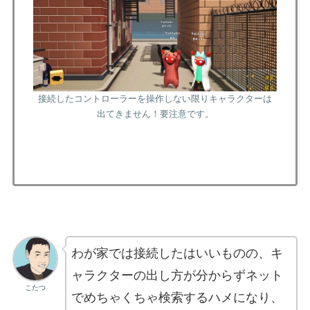
接続したコントローラーを操作しない限りキャラクターは
出てきません！要注意です。
わが家では接続したはいいものの、キ
ャラクターの出し方が分からずネット
こたつ
でめちゃくちゃ検索するハメになり、