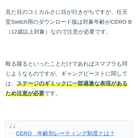
見た目のコミカルさに目が行きがちですが、任天
堂Switch用のダウンロード版は対象年齢がCERO B
（12歳以上対象）なので注意が必要です。
殴る蹴るといったことだけであればスマブラも同
じようなものですが、ギャングビーストに関して
は、
ステージのギミックに一部過激な表現がある
ため注意が必要
です。
CERO 年齢別レーティング制度とは？