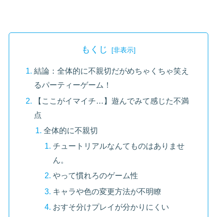
もくじ
結論：全体的に不親切だがめちゃくちゃ笑え
るパーティーゲーム！
【ここがイマイチ…】遊んでみて感じた不満
点
全体的に不親切
チュートリアルなんてものはありませ
ん。
やって慣れろのゲーム性
キャラや色の変更方法が不明瞭
おすそ分けプレイが分かりにくい