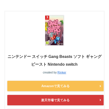
ニンテンドー スイッチ Gang Beasts ソフト ギャング
ビースト Nintendo switch
created by
Rinker
Amazonで見てみる
楽天市場で見てみる