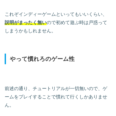
これぞインディーゲームといってもいいくらい、
説明がまったく無い
ので初めて遊ぶ時は戸惑って
しまうかもしれません。
やって慣れろのゲーム性
前述の通り、チュートリアルが一切無いので、ゲ
ームをプレイすることで慣れて行くしかありませ
ん。