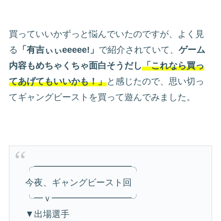
買っていいかずっと悩んでいたのですが、よく見
る
「有吉ぃぃeeeee!」
で紹介されていて、
ゲーム
内容もめちゃくちゃ面白そうだし
「これなら買っ
てあげてもいいかも！」
と感じたので、思い切っ
てギャングビーストを買って遊んでみました。
╭━━━━━━━━━━━╮
今夜、ギャングビースト回
╰━ｖ━━━━━━━━━╯
▼出場選手