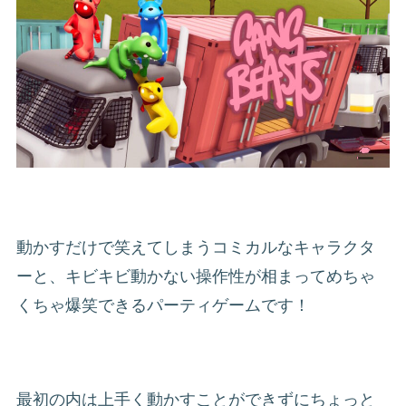
動かすだけで笑えてしまうコミカルなキャラクタ
ーと、キビキビ動かない操作性が相まってめちゃ
くちゃ爆笑できるパーティゲームです！
最初の内は上手く動かすことができずにちょっと