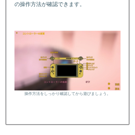
の操作方法が確認できます。
操作方法をしっかり確認してから遊びましょう。