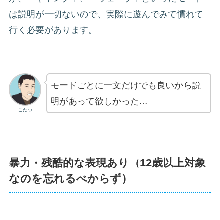
は説明が一切ないので、実際に遊んでみて慣れて
行く必要があります。
モードごとに一文だけでも良いから説
明があって欲しかった…
こたつ
暴力・残酷的な表現あり（12歳以上対象
なのを忘れるべからず）