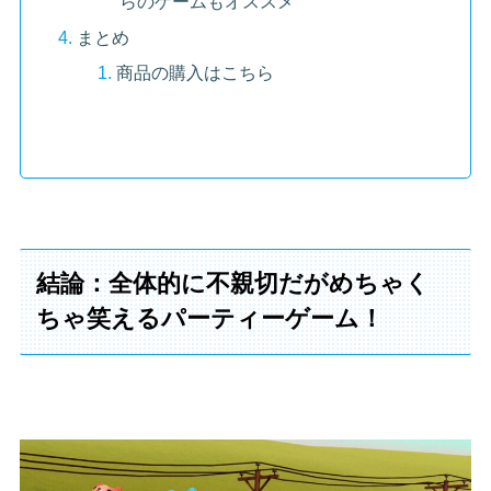
まとめ
商品の購入はこちら
結論：全体的に不親切だがめちゃく
ちゃ笑えるパーティーゲーム！