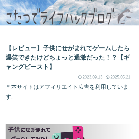
【レビュー】子供にせがまれてゲームしたら
爆笑できたけどちょっと過激だった！？【ギ
ャングビースト】
2023.09.13
2025.05.21
＊本サイトはアフィリエイト広告を利用していま
す。