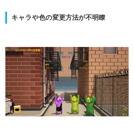
キャラや色の変更方法が不明瞭