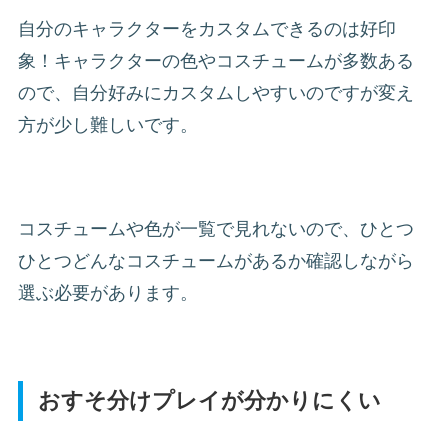
自分のキャラクターをカスタムできるのは好印
象！キャラクターの色やコスチュームが多数ある
ので、自分好みにカスタムしやすいのですが変え
方が少し難しいです。
コスチュームや色が一覧で見れないので、ひとつ
ひとつどんなコスチュームがあるか確認しながら
選ぶ必要があります。
おすそ分けプレイが分かりにくい