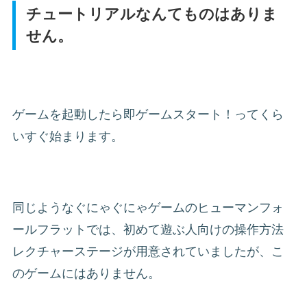
チュートリアルなんてものはありま
せん。
ゲームを起動したら即ゲームスタート！ってくら
いすぐ始まります。
同じようなぐにゃぐにゃゲームのヒューマンフォ
ールフラットでは、初めて遊ぶ人向けの操作方法
レクチャーステージが用意されていましたが、こ
のゲームにはありません。