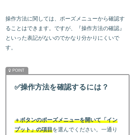
操作方法に関しては、ポーズメニューから確認す
ることはできます。ですが、『操作方法の確認』
といった表記がないのでかなり分かりにくいで
す。
✅
操作方法を確認するには？
＋ボタンのポーズメニューを開いて「イン
プット」の項目
を選んでください。一通り