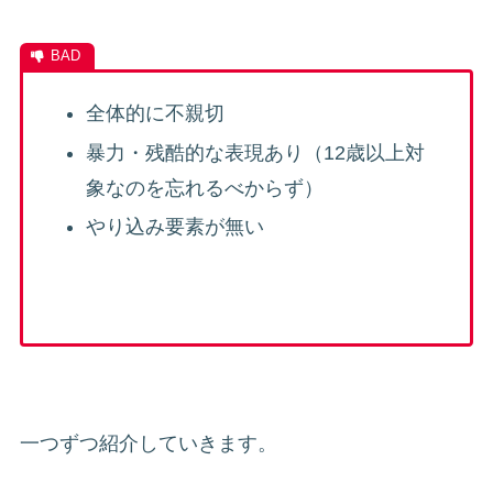
全体的に不親切
暴力・残酷的な表現あり（12歳以上対
象なのを忘れるべからず）
やり込み要素が無い
一つずつ紹介していきます。