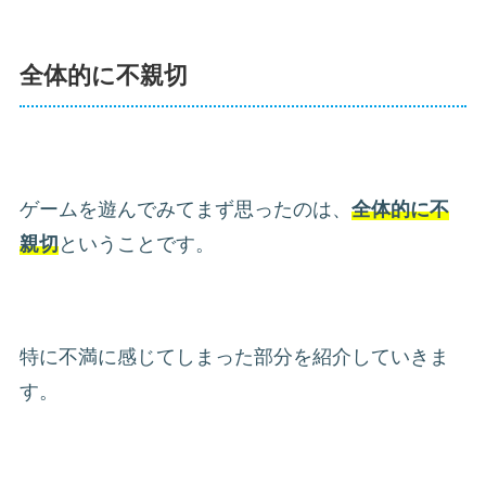
全体的に不親切
ゲームを遊んでみてまず思ったのは、
全体的に不
親切
ということです。
特に不満に感じてしまった部分を紹介していきま
す。