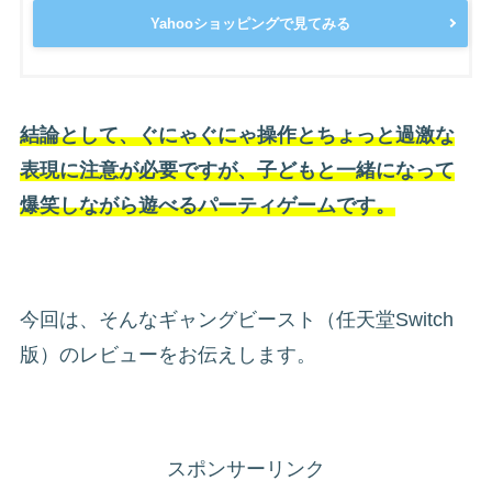
Yahooショッピングで見てみる
結論として、ぐにゃぐにゃ操作とちょっと過激な
表現に注意が必要ですが、子どもと一緒になって
爆笑しながら遊べるパーティゲームです。
今回は、そんなギャングビースト（任天堂Switch
版）のレビューをお伝えします。
スポンサーリンク