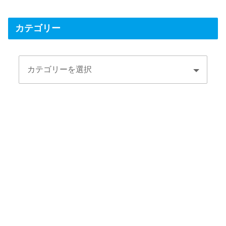
カテゴリー