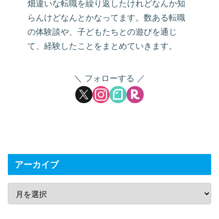
畑違いな転職を繰り返したけれどなんか知
らんけどなんとかなってます。数ある転職
の体験談や、子どもたちとの遊びを通じ
て、経験したことをまとめていきます。
フォローする
アーカイブ