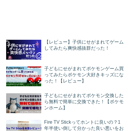
【レビュー】子供にせがまれてゲーム
してみたら爽快感抜群だった！
子どもにせがまれてポケモンゲーム買
ってみたらポケモン大好きキッズにな
った！【レビュー】
子どもにせがまれてポケモン交換した
ら無料で簡単に交換できた！【ポケモ
ンホーム】
Fire TV Stickってホントに良いの？1
年半使い倒して分かった良い悪いをお