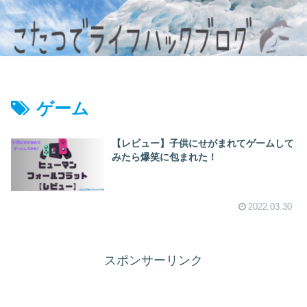
ゲーム
【レビュー】子供にせがまれてゲームして
みたら爆笑に包まれた！
2022.03.30
スポンサーリンク